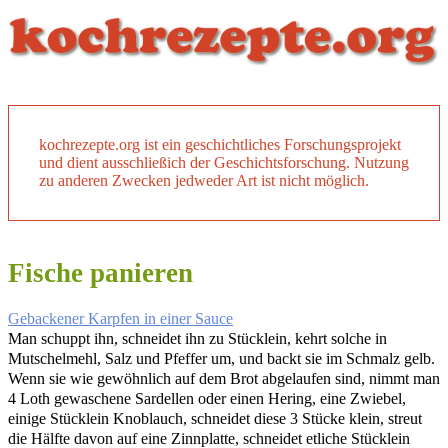
kochrezepte.org ist ein geschichtliches Forschungsprojekt
und dient ausschließich der Geschichtsforschung. Nutzung
zu anderen Zwecken jedweder Art ist nicht möglich.
Fische panieren
Gebackener Karpfen in einer Sauce
Man schuppt ihn, schneidet ihn zu Stücklein, kehrt solche in
Mutschelmehl, Salz und Pfeffer um, und backt sie im Schmalz gelb.
Wenn sie wie gewöhnlich auf dem Brot abgelaufen sind, nimmt man
4 Loth gewaschene Sardellen oder einen Hering, eine Zwiebel,
einige Stücklein Knoblauch, schneidet diese 3 Stücke klein, streut
die Hälfte davon auf eine Zinnplatte, schneidet etliche Stücklein