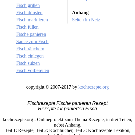
Fisch grillen
Fisch dünsten
Anhang
Fisch marinieren
Seiten im Netz
Fisch füllen
Fische panieren
Sauce zum Fisch
Fisch räuchern
Fisch einlegen
Fisch sulzen
Fisch vorbereiten
copyright © 2007-2017 by
kochrezepte.org
Fischrezepte Fische panieren Rezept
Rezepte für panierten Fisch
kochrezepte.org - Onlineprojekt zum Thema Rezepte, in drei Teilen,
nebst Anhang.
Teil 1: Rezepte, Teil 2: Kochbücher, Teil 3: Kochrezepte Lexikon,