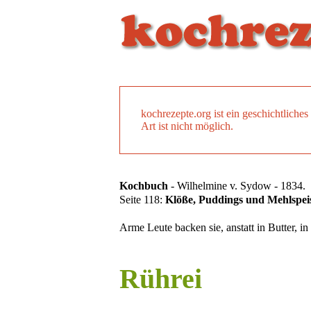
kochrezepte.org ist ein geschichtlich
Art ist nicht möglich.
Kochbuch
- Wilhelmine v. Sydow - 1834.
Seite 118:
Klöße, Puddings und Mehlspei
Arme Leute backen sie, anstatt in Butter, 
Rührei