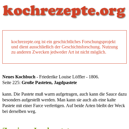
kochrezepte.org ist ein geschichtliches Forschungsprojekt
und dient ausschließich der Geschichtsforschung. Nutzung
zu anderen Zwecken jedweder Art ist nicht möglich.
Neues Kochbuch
- Friederike Louise Löffler - 1806.
Seite 225:
Große Pasteten, Jagdpastete
kann. Die Pastete muß warm aufgetragen, auch kann die Sauce dazu
besonders aufgestellt werden. Man kann sie auch als eine kalte
Pastete mit einer Farce verfertigen. Auf beide Arten bleibt der Weck
bei derselben weg.